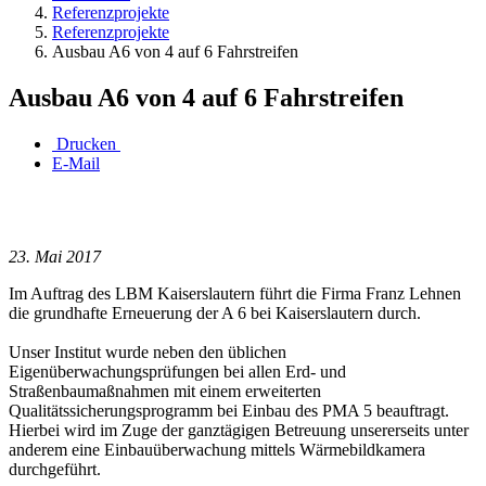
Referenzprojekte
Referenzprojekte
Ausbau A6 von 4 auf 6 Fahrstreifen
Ausbau A6 von 4 auf 6 Fahrstreifen
Drucken
E-Mail
23. Mai 2017
Im Auftrag des LBM Kaiserslautern führt die Firma Franz Lehnen
die grundhafte Erneuerung der A 6 bei Kaiserslautern durch.
Unser Institut wurde neben den üblichen
Eigenüberwachungsprüfungen bei allen Erd- und
Straßenbaumaßnahmen mit einem erweiterten
Qualitätssicherungsprogramm bei Einbau des PMA 5 beauftragt.
Hierbei wird im Zuge der ganztägigen Betreuung unsererseits unter
anderem eine Einbauüberwachung mittels Wärmebildkamera
durchgeführt.