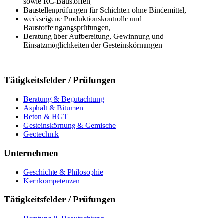
sowie RC-Baustoffen,
Baustellenprüfungen für Schichten ohne Bindemittel,
werkseigene Produktionskontrolle und
Baustoffeingangsprüfungen,
Beratung über Aufbereitung, Gewinnung und
Einsatzmöglichkeiten der Gesteinskörnungen.
Tätigkeitsfelder / Prüfungen
Beratung & Begutachtung
Asphalt & Bitumen
Beton & HGT
Gesteinskörnung & Gemische
Geotechnik
Unternehmen
Geschichte & Philosophie
Kernkompetenzen
Tätigkeitsfelder / Prüfungen