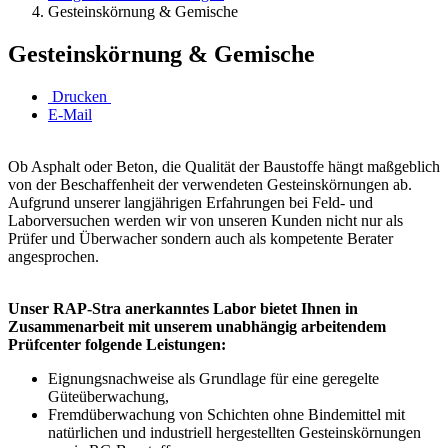
Gesteinskörnung & Gemische
Gesteinskörnung & Gemische
Drucken
E-Mail
Ob Asphalt oder Beton, die Qualität der Baustoffe hängt maßgeblich
von der Beschaffenheit der verwendeten Gesteinskörnungen ab.
Aufgrund unserer langjährigen Erfahrungen bei Feld- und
Laborversuchen werden wir von unseren Kunden nicht nur als
Prüfer und Überwacher sondern auch als kompetente Berater
angesprochen.
Unser RAP-Stra anerkanntes Labor bietet Ihnen in
Zusammenarbeit mit unserem unabhängig arbeitendem
Prüfcenter folgende Leistungen:
Eignungsnachweise als Grundlage für eine geregelte
Güteüberwachung,
Fremdüberwachung von Schichten ohne Bindemittel mit
natürlichen und industriell hergestellten Gesteinskörnungen